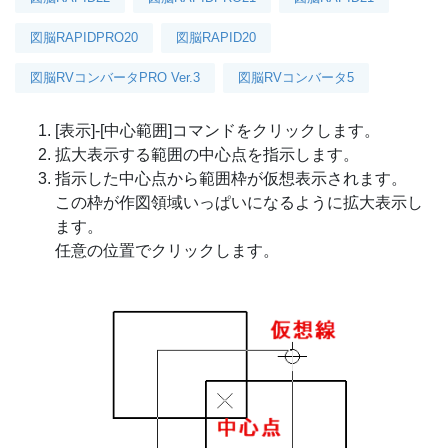
図脳RAPIDPRO20
図脳RAPID20
図脳RVコンバータPRO Ver.3
図脳RVコンバータ5
[表示]-[中心範囲]コマンドをクリックします。
拡大表示する範囲の中心点を指示します。
指示した中心点から範囲枠が仮想表示されます。
この枠が作図領域いっぱいになるように拡大表示し
ます。
任意の位置でクリックします。