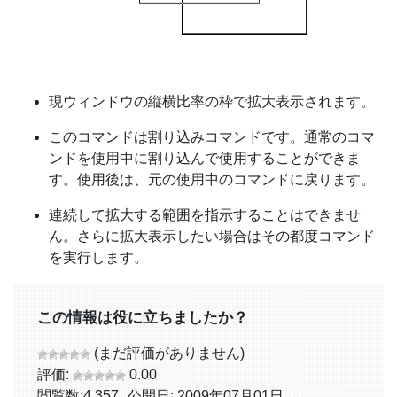
現ウィンドウの縦横比率の枠で拡大表示されます。
このコマンドは割り込みコマンドです。通常のコマ
ンドを使用中に割り込んで使用することができま
す。使用後は、元の使用中のコマンドに戻ります。
連続して拡大する範囲を指示することはできませ
ん。さらに拡大表示したい場合はその都度コマンド
を実行します。
この情報は役に立ちましたか？
(まだ評価がありません)
評価:
0.00
閲覧数:
4,357
公開日: 2009年07月01日