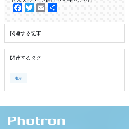
Facebook
Twitter
Email
共
有
関連する記事
関連するタグ
表示