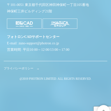
〒101-0051 東京都千代田区神田神保町一丁目105番地
神保町三井ビルディング21階
フォトロンCADサポートセンター
E-mail: zuno-support@photron.co.jp
営業時間: 平日10:00～12:00/13:00～17:00
プライバシーポリシー →
@2019 PHOTRON LIMITED. ALL RIGHTS RESERVED.