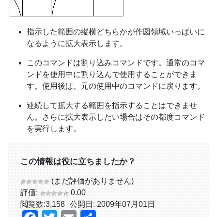
指示した範囲の縦横どちらかが作図領域いっぱいに
なるように拡大表示します。
このコマンドは割り込みコマンドです。通常のコマ
ンドを使用中に割り込んで使用することができま
す。使用後は、元の使用中のコマンドに戻ります。
連続して拡大する範囲を指示することはできませ
ん。さらに拡大表示したい場合はその都度コマンド
を実行します。
この情報は役に立ちましたか？
(まだ評価がありません)
評価:
0.00
閲覧数:
3,158
公開日: 2009年07月01日