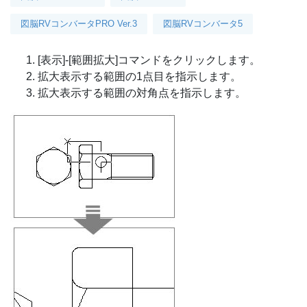
図脳RVコンバータPRO Ver.3
図脳RVコンバータ5
[表示]-[範囲拡大]コマンドをクリックします。
拡大表示する範囲の1点目を指示します。
拡大表示する範囲の対角点を指示します。