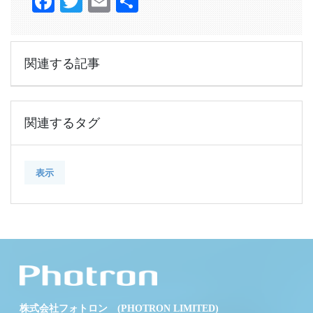
Facebook
Twitter
Email
共
有
関連する記事
関連するタグ
表示
株式会社フォトロン (PHOTRON LIMITED)