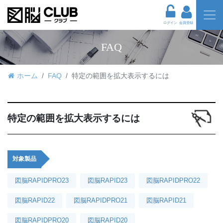
ログイン
会員登録
FAQ
ホーム
FAQ
特定の範囲を拡大表示するには
特定の範囲を拡大表示するには
対象製品
図脳RAPIDPRO23
図脳RAPID23
図脳RAPIDPRO22
図脳RAPID22
図脳RAPIDPRO21
図脳RAPID21
図脳RAPIDPRO20
図脳RAPID20