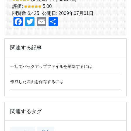
評価:
5.00
閲覧数:
6,425
公開日: 2009年07月01日
Facebook
Twitter
Email
共
有
関連する記事
一括でバックアップファイルを削除するには
作成した図面を保存するには
関連するタグ