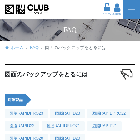
ログイン
会員登録
FAQ
ホーム
FAQ
図面のバックアップをとるには
図面のバックアップをとるには
対象製品
図脳RAPIDPRO23
図脳RAPID23
図脳RAPIDPRO22
図脳RAPID22
図脳RAPIDPRO21
図脳RAPID21
図脳RAPIDPRO20
図脳RAPID20