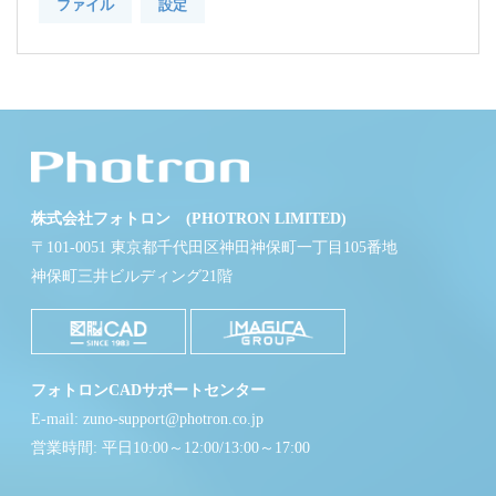
ファイル
設定
株式会社フォトロン (PHOTRON LIMITED)
〒101-0051 東京都千代田区神田神保町一丁目105番地
神保町三井ビルディング21階
フォトロンCADサポートセンター
E-mail: zuno-support@photron.co.jp
営業時間: 平日10:00～12:00/13:00～17:00