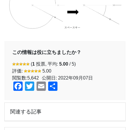
この情報は役に立ちましたか？
(
1
投票, 平均:
5.00
/ 5)
評価:
5.00
閲覧数:
5,642
公開日: 2022年09月07日
Facebook
Twitter
Email
共
有
関連する記事