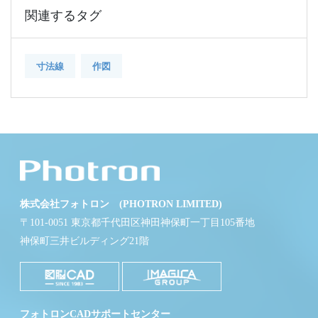
関連するタグ
寸法線
作図
株式会社フォトロン (PHOTRON LIMITED)
〒101-0051 東京都千代田区神田神保町一丁目105番地
神保町三井ビルディング21階
フォトロンCADサポートセンター