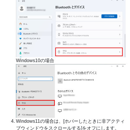
Windows10の場合
Windows11の場合は、[ホバーしたときに非アクティ
ブウィンドウをスクロールする]をオフにします。