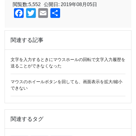
閲覧数:
5,552
公開日: 2019年08月05日
Facebook
Twitter
Email
共
有
関連する記事
文字を入力するときにマウスホールの回転で文字入力履歴を
送ることができなくなった
マウスのホイールボタンを回しても、画面表示を拡大/縮小
できない
関連するタグ