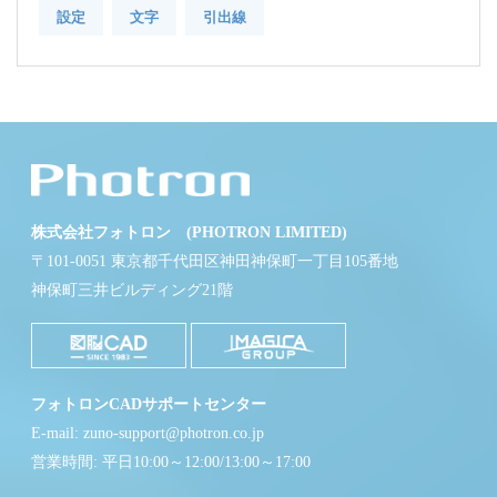
設定
文字
引出線
株式会社フォトロン (PHOTRON LIMITED)
〒101-0051 東京都千代田区神田神保町一丁目105番地
神保町三井ビルディング21階
フォトロンCADサポートセンター
E-mail: zuno-support@photron.co.jp
営業時間: 平日10:00～12:00/13:00～17:00