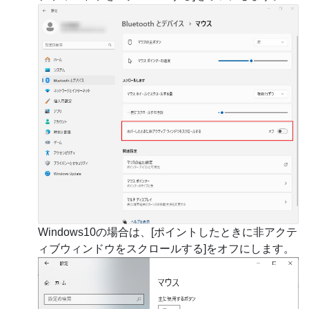
Windows10の場合は、[ポイントしたときに非アクテ
ィブウィンドウをスクロールする]をオフにします。