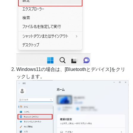
Windows11の場合は、[Bluetoothとデバイス]をクリ
ックします。