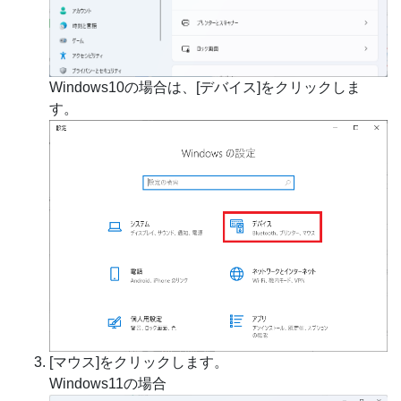
Windows10の場合は、[デバイス]をクリックしま
す。
[マウス]をクリックします。
Windows11の場合