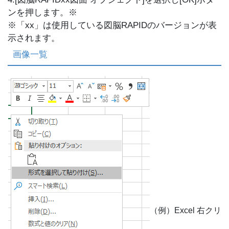
ンを押します。※
※「xx」は使用している図脳RAPIDのバージョンが表
示されます。
画像一覧
（例）Excel 右クリ