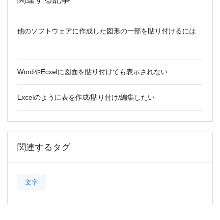
他のソフトウェアに作成した図形の一部を貼り付けるには
WordやEcxelに図面を貼り付けても表示されない
Excelのように表を作成/貼り付け/編集したい
関連するタグ
文字