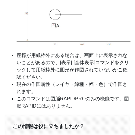
座標が用紙枠外にある場合は、画面上に表示されな
いことがあるので、[表示]-[全体表示]コマンドをクリ
ックして用紙枠外に図形が作図されていないかご確
認ください。
現在の作図属性（レイヤ・線種・幅・色）で作図さ
れます。
このコマンドは図脳RAPIDPROのみの機能です。図
脳RAPIDにはありません。
この情報は役に立ちましたか？