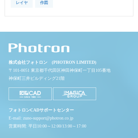
レイヤ
作図
株式会社フォトロン (PHOTRON LIMITED)
〒101-0051 東京都千代田区神田神保町一丁目105番地
神保町三井ビルディング21階
フォトロンCADサポートセンター
E-mail: zuno-support@photron.co.jp
営業時間: 平日10:00～12:00/13:00～17:00