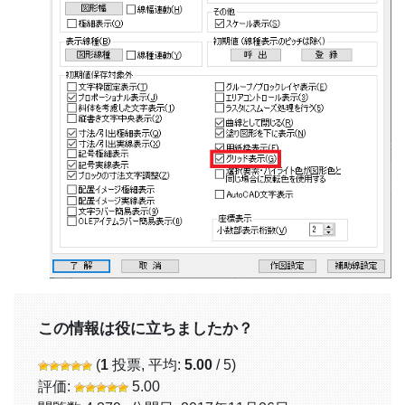
この情報は役に立ちましたか？
(
1
投票, 平均:
5.00
/ 5)
評価:
5.00