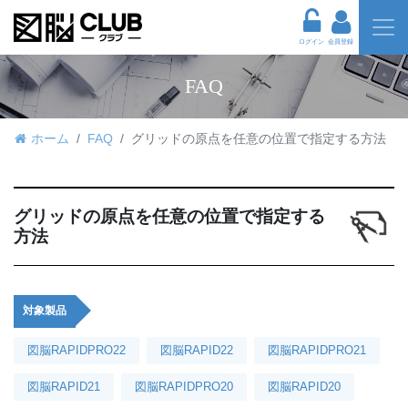
ログイン
会員登録
FAQ
ホーム
FAQ
グリッドの原点を任意の位置で指定する方法
グリッドの原点を任意の位置で指定する
方法
対象製品
図脳RAPIDPRO22
図脳RAPID22
図脳RAPIDPRO21
図脳RAPID21
図脳RAPIDPRO20
図脳RAPID20