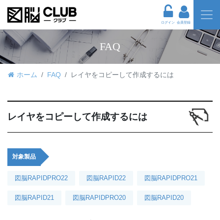
ログイン
会員登録
FAQ
ホーム
FAQ
レイヤをコピーして作成するには
レイヤをコピーして作成するには
対象製品
図脳RAPIDPRO22
図脳RAPID22
図脳RAPIDPRO21
図脳RAPID21
図脳RAPIDPRO20
図脳RAPID20