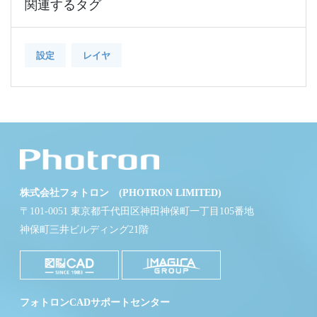
関連するタグ
設定
レイヤ
株式会社フォトロン (PHOTRON LIMITED)
〒101-0051 東京都千代田区神田神保町一丁目105番地
神保町三井ビルディング21階
フォトロンCADサポートセンター