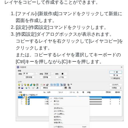
レイヤをコピーして作成することができます。
[ファイル]-[新規作成]コマンドをクリックして新規に
図面を作成します。
[設定]-[作図設定]コマンドをクリックします。
[作図設定]ダイアログボックスが表示されます。
コピーするレイヤを右クリックして[レイヤコピー]を
クリックします。
または、コピーするレイヤを選択してキーボードの
[Ctrl]キーを押しながら[C]キーを押します。