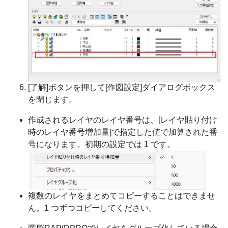
[了解]ボタンを押して[作図設定]ダイアログボックス
を閉じます。
作成されるレイヤのレイヤ番号は、[レイヤ貼り付け
時のレイヤ番号増加量]で指定した値で加算された番
号になります。初期の設定では 1 です。
複数のレイヤをまとめてコピーすることはできませ
ん。1 つずつコピーしてください。