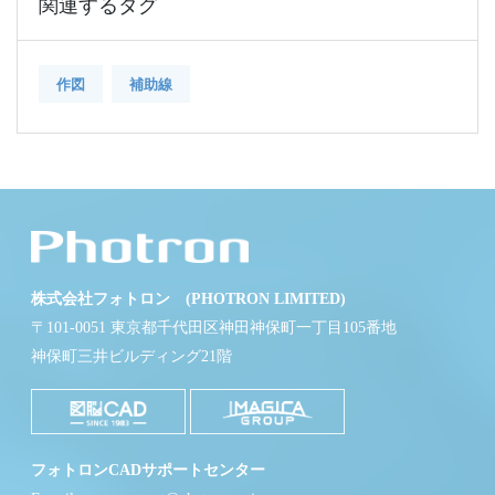
関連するタグ
作図
補助線
株式会社フォトロン (PHOTRON LIMITED)
〒101-0051 東京都千代田区神田神保町一丁目105番地
神保町三井ビルディング21階
フォトロンCADサポートセンター