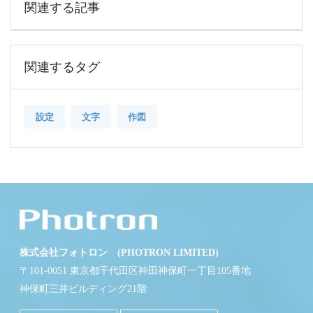
関連する記事
関連するタグ
設定
文字
作図
株式会社フォトロン (PHOTRON LIMITED)
〒101-0051 東京都千代田区神田神保町一丁目105番地
神保町三井ビルディング21階