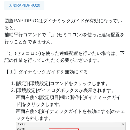
図脳RAPIDPRO20
図脳RAPIDPROはダイナミックガイドが有効になってい
ると、
補助平行コマンドで「;」(セミコロン)を使った連続配置を
行うことができません。
「;」(セミコロン)を使った連続配置を行いたい場合は、下
記の作業を行っていただく必要がございます。
【１】ダイナミックガイドを無効にする
[設定]-[環境設定]コマンドをクリックします。
[環境設定]ダイアログボックスが表示されます。
画面左側の[設定項目]欄の[操作]-[ダイナミックガイ
ド]をクリックします。
画面右側の[ダイナミックガイドを有効にする]のチェ
ックを外します。