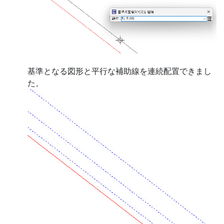
基準となる図形と平行な補助線を連続配置できまし
た。