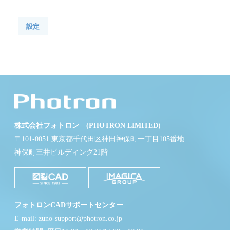
設定
株式会社フォトロン (PHOTRON LIMITED)
〒101-0051 東京都千代田区神田神保町一丁目105番地
神保町三井ビルディング21階
フォトロンCADサポートセンター
E-mail: zuno-support@photron.co.jp