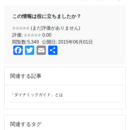
この情報は役に立ちましたか？
(まだ評価がありません)
評価:
0.00
閲覧数:
5,349
公開日: 2015年06月01日
Facebook
Twitter
Email
共
有
関連する記事
「ダイナミックガイド」とは
関連するタグ