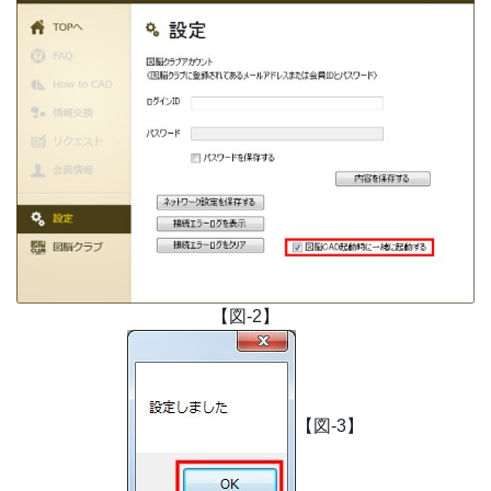
【図-2】
【図-3】