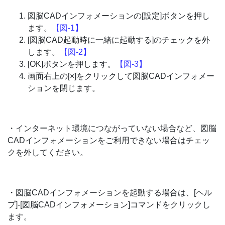
図脳CADインフォメーションの[設定]ボタンを押し
ます。
【図-1】
[図脳CAD起動時に一緒に起動する]のチェックを外
します。
【図-2】
[OK]ボタンを押します。
【図-3】
画面右上の[×]をクリックして図脳CADインフォメー
ションを閉じます。
・インターネット環境につながっていない場合など、図脳
CADインフォメーションをご利用できない場合はチェッ
クを外してください。
・図脳CADインフォメーションを起動する場合は、[ヘル
プ]-[図脳CADインフォメーション]コマンドをクリックし
ます。