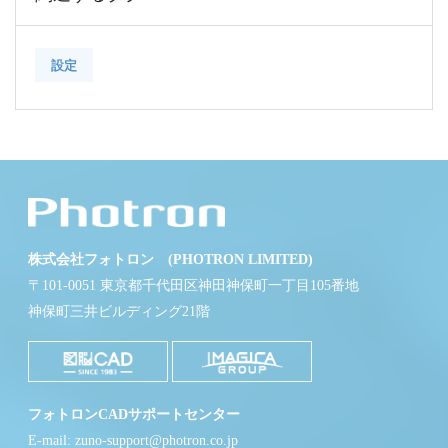
設定
株式会社フォトロン (PHOTRON LIMITED)
〒101-0051 東京都千代田区神田神保町一丁目105番地
神保町三井ビルディング21階
フォトロンCADサポートセンター
E-mail: zuno-support@photron.co.jp