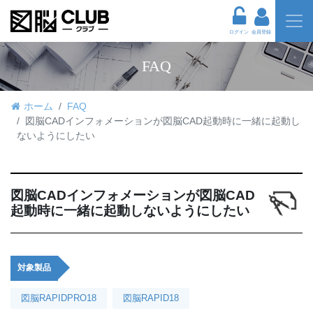
ログイン
会員登録
FAQ
ホーム
FAQ
図脳CADインフォメーションが図脳CAD起動時に一緒に起動し
ないようにしたい
図脳CADインフォメーションが図脳CAD
起動時に一緒に起動しないようにしたい
対象製品
図脳RAPIDPRO18
図脳RAPID18