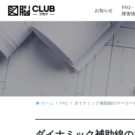
FAQ・
お知らせ
障害
ホーム
FAQ
ダイナミック補助線のマーカー
ダイナミック補助線の