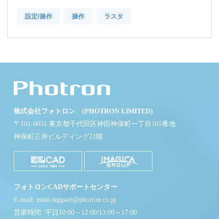
設定/操作
操作
ラスタ
株式会社フォトロン (PHOTRON LIMITED)
〒101-0051 東京都千代田区神田神保町一丁目105番地
神保町三井ビルディング21階
フォトロンCADサポートセンター
E-mail: zuno-support@photron.co.jp
営業時間: 平日10:00～12:00/13:00～17:00