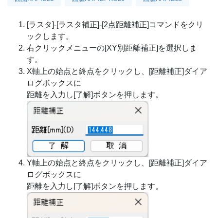
[ラスタ]-[ラスタ補正]-[2点距離補正]コマンドをクリ
ックします。
右クリックメニューの[XY別距離補正]を選択しま
す。
X軸上の始点と終点をクリックし、[距離補正]ダイア
ログボックスに
距離を入力し[了解]ボタンを押します。
Y軸上の始点と終点をクリックし、[距離補正]ダイア
ログボックスに
距離を入力し[了解]ボタンを押します。