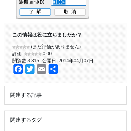
この情報は役に立ちましたか？
(まだ評価がありません)
評価:
0.00
閲覧数:
3,815
公開日: 2014年04月07日
Facebook
Twitter
Email
共
有
関連する記事
関連するタグ