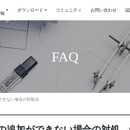
ダウンロード
コミュニティ
お問い合わせ
認
情報
FAQ
できない場合の対処法
の追加ができない場合の対処