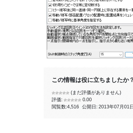
この情報は役に立ちましたか
(まだ評価がありません)
評価:
0.00
閲覧数:
4,516
公開日: 2013年07月01