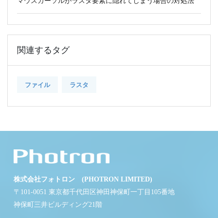
マウスカーソルがラスタ要素に隠れてしまう場合の対処法
関連するタグ
ファイル
ラスタ
株式会社フォトロン (PHOTRON LIMITED)
〒101-0051 東京都千代田区神田神保町一丁目105番地
神保町三井ビルディング21階