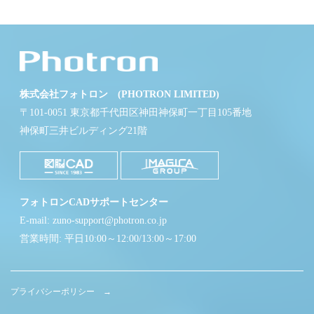
株式会社フォトロン (PHOTRON LIMITED)
〒101-0051 東京都千代田区神田神保町一丁目105番地
神保町三井ビルディング21階
フォトロンCADサポートセンター
E-mail: zuno-support@photron.co.jp
営業時間: 平日10:00～12:00/13:00～17:00
プライバシーポリシー →