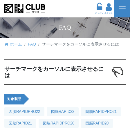
ログイン
会員登録
FAQ
ホーム
FAQ
サーチマークをカーソルに表示させるには
サーチマークをカーソルに表示させるに
は
対象製品
図脳RAPIDPRO22
図脳RAPID22
図脳RAPIDPRO21
図脳RAPID21
図脳RAPIDPRO20
図脳RAPID20