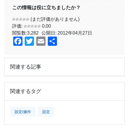
この情報は役に立ちましたか？
(まだ評価がありません)
評価:
0.00
閲覧数:
3,282
公開日: 2012年04月27日
Facebook
Twitter
Email
共
有
関連する記事
関連するタグ
設定/操作
設定