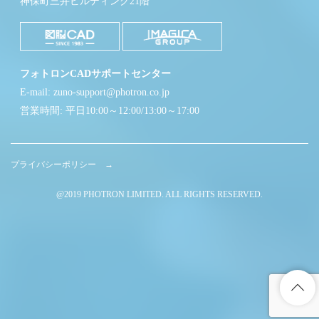
神保町三井ビルディング21階
フォトロンCADサポートセンター
E-mail: zuno-support@photron.co.jp
営業時間: 平日10:00～12:00/13:00～17:00
プライバシーポリシー →
@2019 PHOTRON LIMITED. ALL RIGHTS RESERVED.