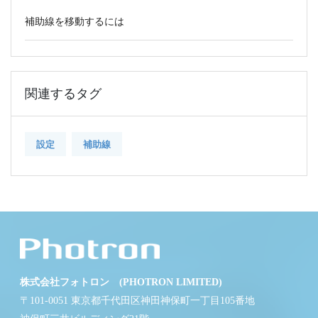
補助線を移動するには
関連するタグ
設定
補助線
株式会社フォトロン (PHOTRON LIMITED)
〒101-0051 東京都千代田区神田神保町一丁目105番地