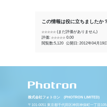
この情報は役に立ちましたか
(まだ評価がありません)
評価:
0.00
閲覧数:
5,120
公開日: 2012年04月19
株式会社フォトロン (PHOTRON LIMITED)
〒101-0051 東京都千代田区神田神保町一丁目10