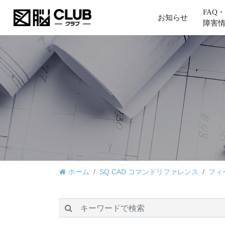
FAQ・
お知らせ
障害
ホーム
SQ CAD コマンドリファレンス
フィ
検索