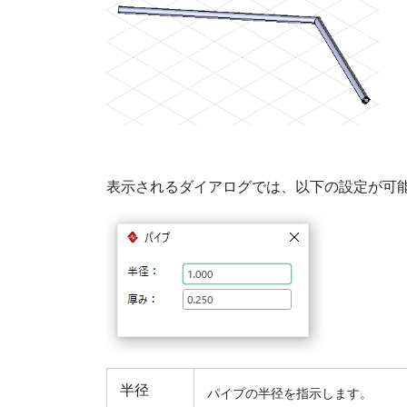
表示されるダイアログでは、以下の設定が可
半径
パイプの半径を指示します。