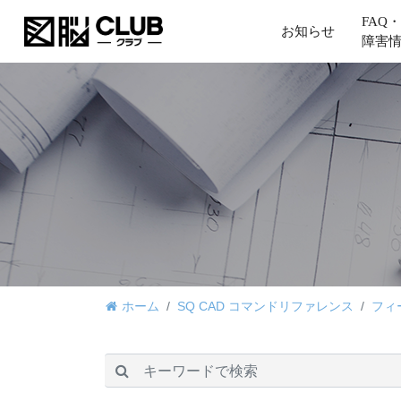
FAQ・
お知らせ
障害
ホーム
SQ CAD コマンドリファレンス
フィ
検索