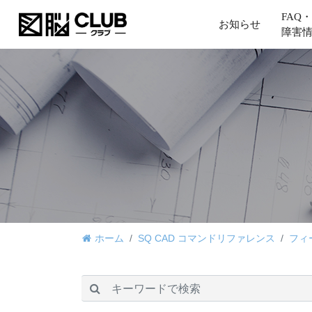
FAQ・
お知らせ
障害
ホーム
SQ CAD コマンドリファレンス
フィ
検索