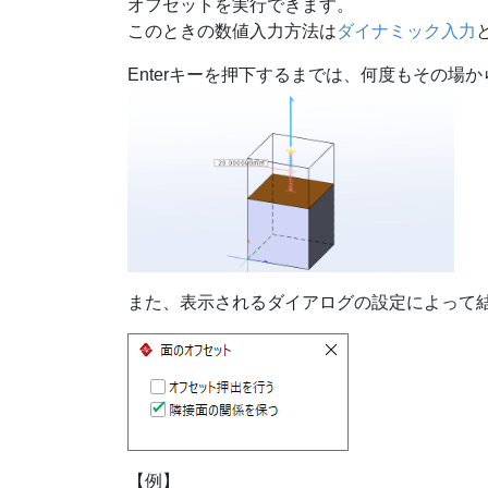
オフセットを実行できます。
このときの数値入力方法は
ダイナミック入力
Enterキーを押下するまでは、何度もその場
また、表示されるダイアログの設定によって
【例】