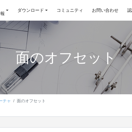
ダウンロード
コミュニティ
お問い合わせ
認
情報
面のオフセット
ーチャ
面のオフセット