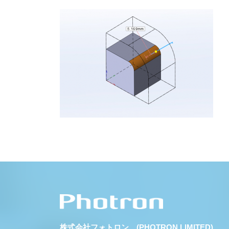
株式会社フォトロン (PHOTRON LIMITED)