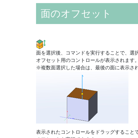
面のオフセット
面を選択後、コマンドを実行することで、選
オフセット用のコントロールが表示されます
※複数面選択した場合は、最後の面に表示さ
表示されたコントロールをドラッグすること