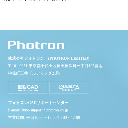
株式会社フォトロン (PHOTRON LIMITED)
〒101-0051 東京都千代田区神田神保町一丁目105番地
神保町三井ビルディング21階
フォトロンCADサポートセンター
E-mail: zuno-support@photron.co.jp
営業時間: 平日10:00～12:00/13:00～17:00