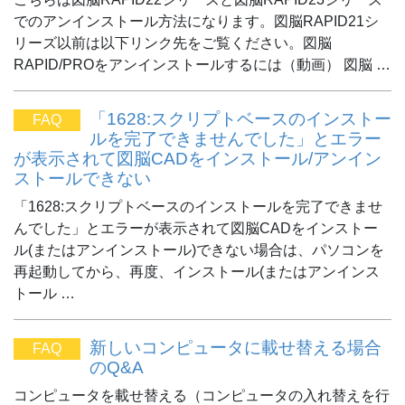
でのアンインストール方法になります。図脳RAPID21シ
リーズ以前は以下リンク先をご覧ください。図脳
RAPID/PROをアンインストールするには（動画） 図脳 …
「1628:スクリプトベースのインストー
FAQ
ルを完了できませんでした」とエラー
が表示されて図脳CADをインストール/アンイン
ストールできない
「1628:スクリプトベースのインストールを完了できませ
んでした」とエラーが表示されて図脳CADをインストー
ル(またはアンインストール)できない場合は、パソコンを
再起動してから、再度、インストール(またはアンインス
トール …
新しいコンピュータに載せ替える場合
FAQ
のQ&A
コンピュータを載せ替える（コンピュータの入れ替えを行