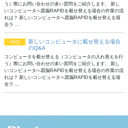
う）際にお問い合わせの多い質問をご紹介します。 新し
いコンピュータへ図脳RAPIDを載せ替える場合の作業の流
れは？ 新しいコンピュータへ図脳RAPIDを載せ替える場
合ラ …
新しいコンピュータに載せ替える場合
FAQ
のQ&A
コンピュータを載せ替える（コンピュータの入れ替えを行
う）際にお問い合わせの多い質問をご紹介します。 新し
いコンピュータへ図脳RAPIDを載せ替える場合の作業の流
れは？ 新しいコンピュータへ図脳RAPIDを載せ替える場
合ラ …