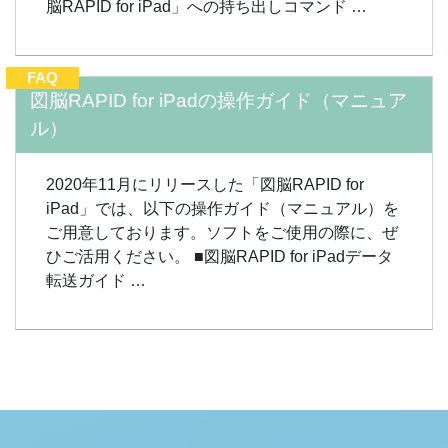
脳RAPID for iPad」への持ち出しコマンド …
FAQ
図脳RAPID for iPadの操作ガイド（マニュア
ル）
2020年11月にリリースした「図脳RAPID for
iPad」では、以下の操作ガイド（マニュアル）を
ご用意しております。ソフトをご使用の際に、ぜ
ひご活用ください。 ■図脳RAPID for iPadデータ
転送ガイド …