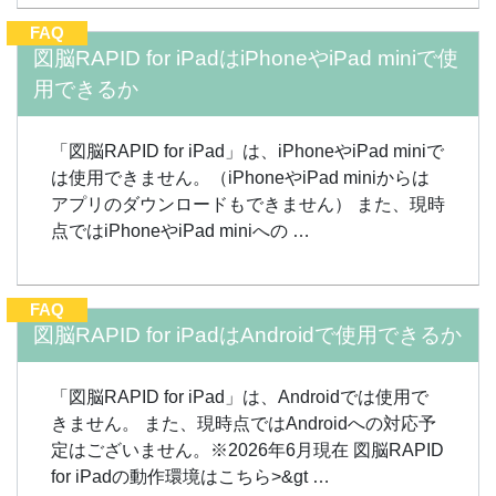
FAQ
図脳RAPID for iPadはiPhoneやiPad miniで使
用できるか
「図脳RAPID for iPad」は、iPhoneやiPad miniで
は使用できません。（iPhoneやiPad miniからは
アプリのダウンロードもできません） また、現時
点ではiPhoneやiPad miniへの …
FAQ
図脳RAPID for iPadはAndroidで使用できるか
「図脳RAPID for iPad」は、Androidでは使用で
きません。 また、現時点ではAndroidへの対応予
定はございません。※2026年6月現在 図脳RAPID
for iPadの動作環境はこちら>&gt …