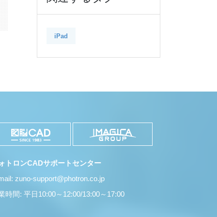
iPad
ォトロンCADサポートセンター
mail: zuno-support@photron.co.jp
時間: 平日10:00～12:00/13:00～17:00