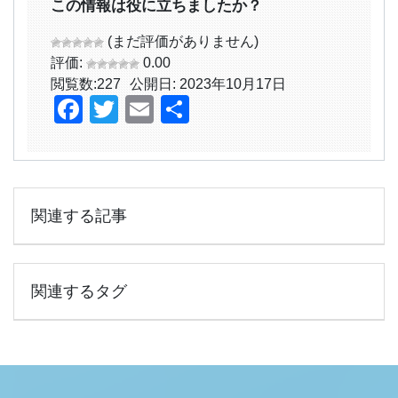
この情報は役に立ちましたか？
(まだ評価がありません)
評価:
0.00
閲覧数:
227
公開日: 2023年10月17日
Facebook
Twitter
Email
共
有
関連する記事
関連するタグ