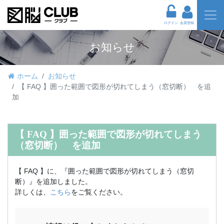
ログイン
会員登録
お知らせ
ホーム
お知らせ
【 FAQ 】囲った範囲で図形が切れてしまう（窓切断） を追
加
【 FAQ 】囲った範囲で図形が切れてしまう
（窓切断） を追加
【 FAQ 】に、『囲った範囲で図形が切れてしまう（窓切
断）』を追加しました。
詳しくは、
こちら
をご覧ください。