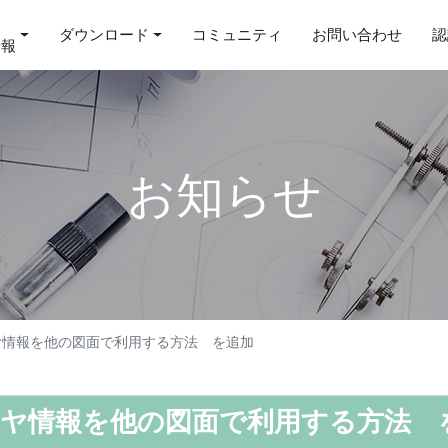
ダウンロード
コミュニティ
お問い合わせ
認
情報
お知らせ
イヤ情報を他の図面で利用する方法 を追加
レイヤ情報を他の図面で利用する方法 