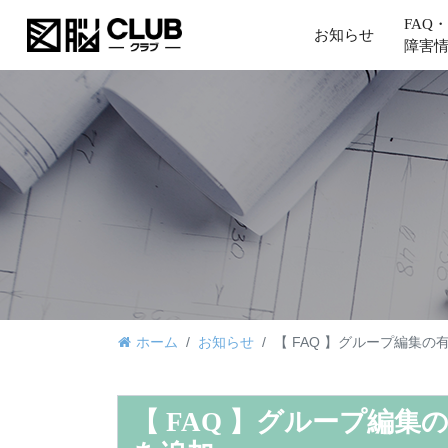
FAQ・
お知らせ
障害
ホーム
お知らせ
【 FAQ 】グループ編集
【 FAQ 】グループ編