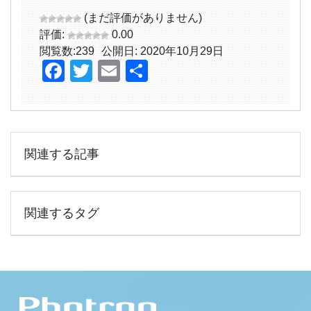
(まだ評価がありません)
評価:
0.00
閲覧数:
239
公開日: 2020年10月29日
Facebook
Twitter
Email
共
有
関連する記事
関連するタグ