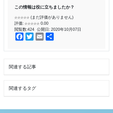
この情報は役に立ちましたか？
(まだ評価がありません)
評価:
0.00
閲覧数:
424
公開日: 2020年10月07日
Facebook
Twitter
Email
共
有
関連する記事
関連するタグ