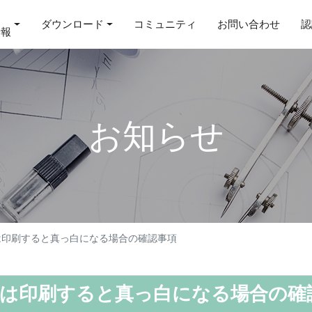
ダウンロード
コミュニティ
お問い合わせ
認
情報
お知らせ
または印刷すると真っ白になる場合の確認事項
、または印刷すると真っ白になる場合の確