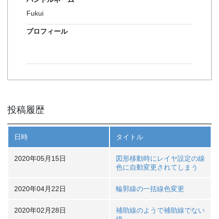
Fukui
プロフィール
投稿履歴
日時
タイトル
2020年05月15日
図形移動時にレイヤ設定の線
色に自動変更されてしまう
2020年04月22日
輪郭線の一括線色変更
2020年02月28日
補助線のようで補助線でない