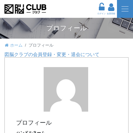
ログイン
会員登録
プロフィール
ホーム
プロフィール
図脳クラブの会員登録・変更・退会について
プロフィール
ハンドルネーム