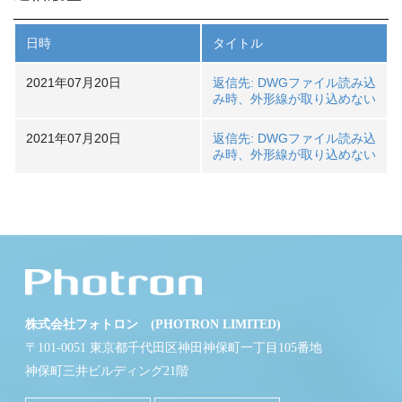
日時
タイトル
2021年07月20日
返信先: DWGファイル読み込
み時、外形線が取り込めない
2021年07月20日
返信先: DWGファイル読み込
み時、外形線が取り込めない
株式会社フォトロン (PHOTRON LIMITED)
〒101-0051 東京都千代田区神田神保町一丁目105番地
神保町三井ビルディング21階