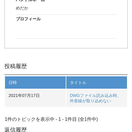
めだか
プロフィール
投稿履歴
日時
タイトル
2021年07月17日
DWGファイル読み込み時、
外形線が取り込めない
1件のトピックを表示中 - 1 - 1件目 (全1件中)
返信履歴