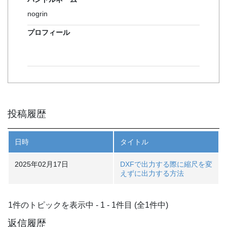
nogrin
プロフィール
投稿履歴
日時
タイトル
2025年02月17日
DXFで出力する際に縮尺を変
えずに出力する方法
1件のトピックを表示中 - 1 - 1件目 (全1件中)
返信履歴