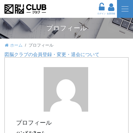
ログイン
会員登録
プロフィール
ホーム
プロフィール
図脳クラブの会員登録・変更・退会について
プロフィール
ハンドルネーム