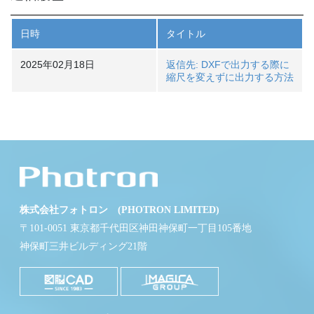
日時
タイトル
2025年02月18日
返信先: DXFで出力する際に
縮尺を変えずに出力する方法
株式会社フォトロン (PHOTRON LIMITED)
〒101-0051 東京都千代田区神田神保町一丁目105番地
神保町三井ビルディング21階