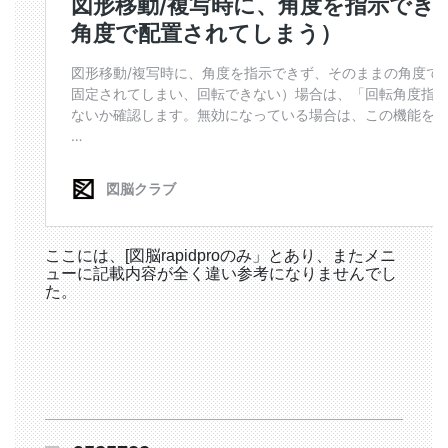
ここには、[図脳rapidproのみ」とあり、またメニ
ューに記載内容が全く違い参考になりませんでし
た。