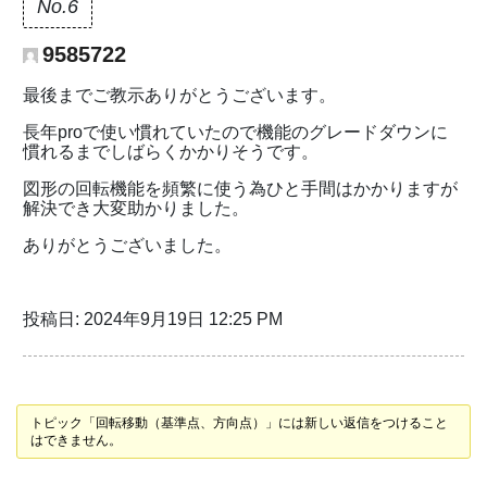
No.6
9585722
最後までご教示ありがとうございます。
長年proで使い慣れていたので機能のグレードダウンに
慣れるまでしばらくかかりそうです。
図形の回転機能を頻繁に使う為ひと手間はかかりますが
解決でき大変助かりました。
ありがとうございました。
投稿日: 2024年9月19日 12:25 PM
トピック「回転移動（基準点、方向点）」には新しい返信をつけること
はできません。