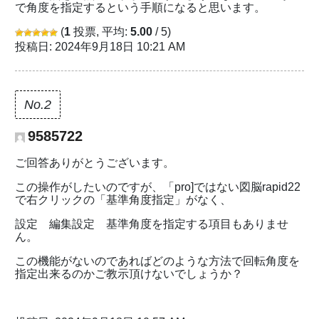
で角度を指定するという手順になると思います。
(
1
投票, 平均:
5.00
/ 5)
投稿日: 2024年9月18日 10:21 AM
No.2
9585722
ご回答ありがとうございます。
この操作がしたいのですが、「pro]ではない図脳rapid22
で右クリックの「基準角度指定」がなく、
設定 編集設定 基準角度を指定する項目もありませ
ん。
この機能がないのであればどのような方法で回転角度を
指定出来るのかご教示頂けないでしょうか？