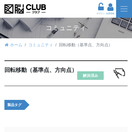
ログイン
会員登録
コミュニティ
ホーム
コミュニティ
回転移動（基準点、方向点）
回転移動（基準点、方向点）
解決済み
製品タグ