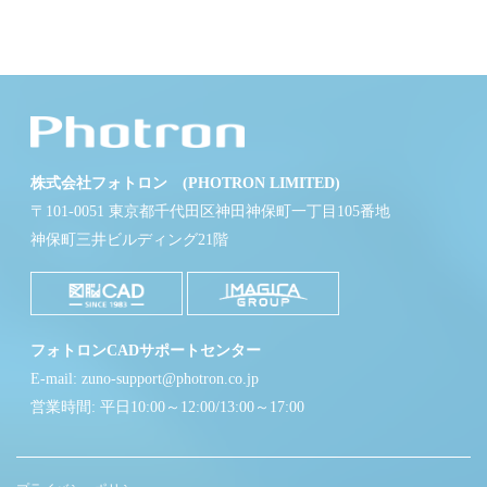
株式会社フォトロン (PHOTRON LIMITED)
〒101-0051 東京都千代田区神田神保町一丁目105番地
神保町三井ビルディング21階
フォトロンCADサポートセンター
E-mail: zuno-support@photron.co.jp
営業時間: 平日10:00～12:00/13:00～17:00