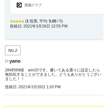
(
1
投票, 平均:
5.00
/ 5)
投稿日: 2021年3月26日 12:55 PM
No.2
yano
2848569様 win10です。書いてある通りに設定したら
無効化することができました。どうもありがとうござい
ました！！
投稿日: 2021年3月26日 1:20 PM