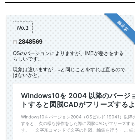
解決策
No.1
2848569
OSのバージョンによりますが、IMEが悪さをする
らしいです。
現象は違いますが、↓と同じことをすれば直るので
はないかと。