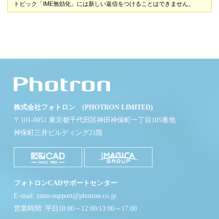
トピック「IME無効化」には新しい返信をつけることはできません。
株式会社フォトロン (PHOTRON LIMITED)
〒101-0051 東京都千代田区神田神保町一丁目105番地
神保町三井ビルディング21階
フォトロンCADサポートセンター
E-mail: zuno-support@photron.co.jp
営業時間: 平日10:00～12:00/13:00～17:00