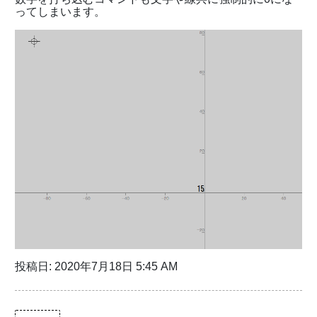
ってしまいます。
投稿日: 2020年7月18日 5:45 AM