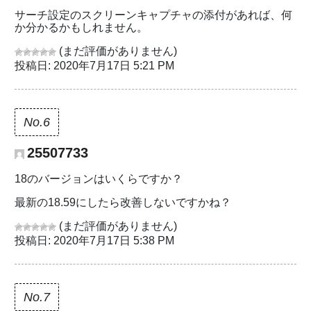
サーチ設定のスクリーンキャプチャの添付があれば、何
か分かるかもしれません。
(まだ評価がありません)
投稿日: 2020年7月17日 5:21 PM
No.6
25507733
18のバージョンはいくらですか？
最新の18.59にしたら改善しないですかね？
(まだ評価がありません)
投稿日: 2020年7月17日 5:38 PM
No.7