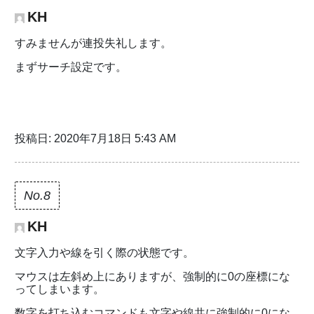
KH
すみませんが連投失礼します。
まずサーチ設定です。
投稿日: 2020年7月18日 5:43 AM
No.8
KH
文字入力や線を引く際の状態です。
マウスは左斜め上にありますが、強制的に0の座標にな
ってしまいます。
数字を打ち込むコマンドも文字や線共に強制的に0にな