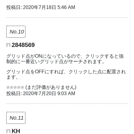
投稿日: 2020年7月18日 5:46 AM
No.10
2848569
グリッド点がONになっているので、クリックすると強
制的に一番近いグリッド点がサーチされます。
グリッド点をOFFにすれば、クリックした点に配置され
ます。
(まだ評価がありません)
投稿日: 2020年7月20日 9:03 AM
No.11
KH