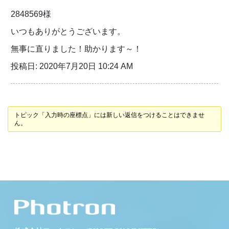
2848569様
いつもありがとうございます。
無事に直りました！助かります～！
投稿日: 2020年7月20日 10:24 AM
トピック「入力時の座標点」には新しい返信をつけることはできませ
ん。