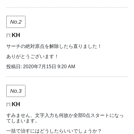
No.2
KH
サーチの絶対原点を解除したら直りました！
ありがとうございます！
投稿日: 2020年7月15日 9:20 AM
No.3
KH
すみません、文字入力も何故か全部0点スタートになっ
てしまいます。
一括で治すにはどうしたらいいでしょうか？