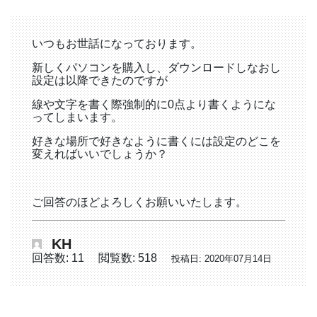
いつもお世話になっております。
新しくパソコンを購入し、ダウンロードしなおし
設定は以降できたのですが
線や文字を書く際強制的に0点より書くようにな
ってしまいます。
好きな場所で好きなように書くには設定のどこを
変えればいいでしょうか？
ご回答のほどよろしくお願いいたします。
KH
回答数: 11
閲覧数: 518
投稿日: 2020年07月14日