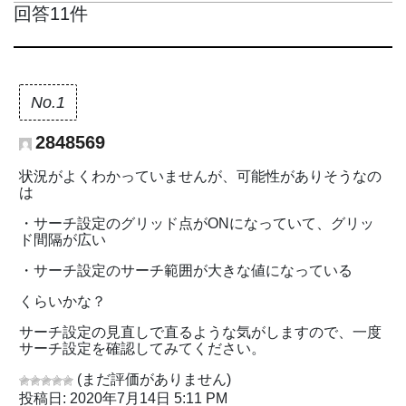
回答11件
No.1
2848569
状況がよくわかっていませんが、可能性がありそうなの
は
・サーチ設定のグリッド点がONになっていて、グリッ
ド間隔が広い
・サーチ設定のサーチ範囲が大きな値になっている
くらいかな？
サーチ設定の見直しで直るような気がしますので、一度
サーチ設定を確認してみてください。
(まだ評価がありません)
投稿日: 2020年7月14日 5:11 PM