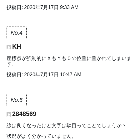
投稿日: 2020年7月17日 9:33 AM
No.4
KH
座標点が強制的にＸもＹも０の位置に置かれてしまいま
す。
投稿日: 2020年7月17日 10:47 AM
No.5
2848569
線は良くなったけど文字は駄目ってことでしょうか？
状況がよく分かっていません。