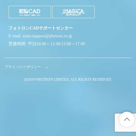
フォトロンCADサポートセンター
E-mail: zuno-support@photron.co.jp
営業時間: 平日10:00～12:00/13:00～17:00
プライバシーポリシー →
@2019 PHOTRON LIMITED. ALL RIGHTS RESERVED.