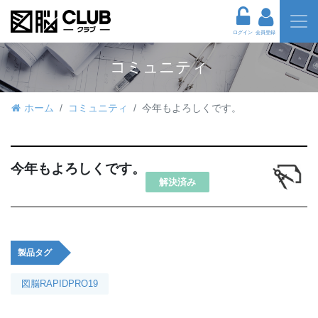
ログイン
会員登録
コミュニティ
ホーム
コミュニティ
今年もよろしくです。
今年もよろしくです。
解決済み
製品タグ
図脳RAPIDPRO19