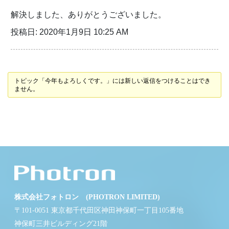
解決しました、ありがとうございました。
投稿日: 2020年1月9日 10:25 AM
トピック「今年もよろしくです。」には新しい返信をつけることはでき
ません。
株式会社フォトロン (PHOTRON LIMITED)
〒101-0051 東京都千代田区神田神保町一丁目105番地
神保町三井ビルディング21階