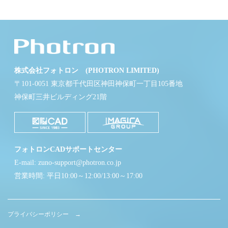
株式会社フォトロン (PHOTRON LIMITED)
〒101-0051 東京都千代田区神田神保町一丁目105番地
神保町三井ビルディング21階
フォトロンCADサポートセンター
E-mail: zuno-support@photron.co.jp
営業時間: 平日10:00～12:00/13:00～17:00
プライバシーポリシー →