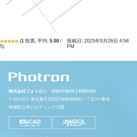
(
1
投票, 平均:
5.00
/
投稿日: 2025年9月26日 4:58
5)
PM
株式会社フォトロン (PHOTRON LIMITED)
〒101-0051 東京都千代田区神田神保町一丁目105番地
神保町三井ビルディング21階