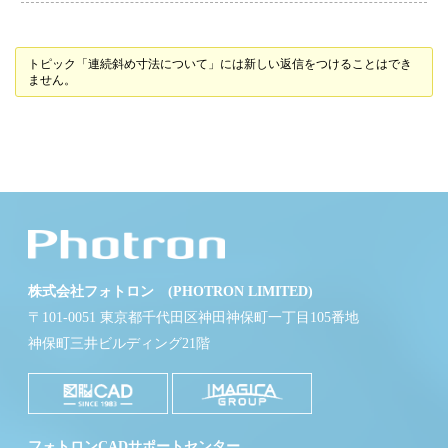
トピック「連続斜め寸法について」には新しい返信をつけることはでき
ません。
株式会社フォトロン (PHOTRON LIMITED)
〒101-0051 東京都千代田区神田神保町一丁目105番地
神保町三井ビルディング21階
フォトロンCADサポートセンター