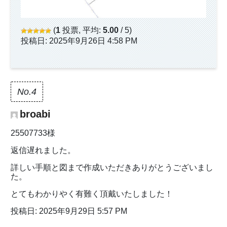
(
1
投票, 平均:
5.00
/ 5)
投稿日: 2025年9月26日 4:58 PM
No.4
broabi
25507733様
返信遅れました。
詳しい手順と図まで作成いただきありがとうございまし
た。
とてもわかりやく有難く頂戴いたしました！
投稿日: 2025年9月29日 5:57 PM