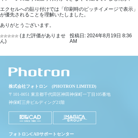
エクセルへの貼り付けでは「印刷時のピッチイメージで表示」
が優先されることを理解いたしました。
ありがとうございます。
(まだ評価がありませ
投稿日: 2024年8月19日 8:36
ん)
AM
株式会社フォトロン (PHOTRON LIMITED)
〒101-0051 東京都千代田区神田神保町一丁目105番地
神保町三井ビルディング21階
フォトロンCADサポートセンター