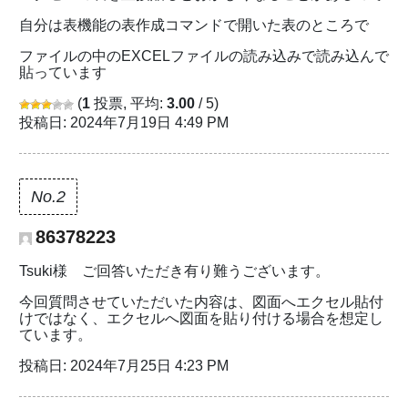
自分は表機能の表作成コマンドで開いた表のところで
ファイルの中のEXCELファイルの読み込みで読み込んで
貼っています
(
1
投票, 平均:
3.00
/ 5)
投稿日: 2024年7月19日 4:49 PM
No.2
86378223
Tsuki様 ご回答いただき有り難うございます。
今回質問させていただいた内容は、図面へエクセル貼付
けではなく、エクセルへ図面を貼り付ける場合を想定し
ています。
投稿日: 2024年7月25日 4:23 PM