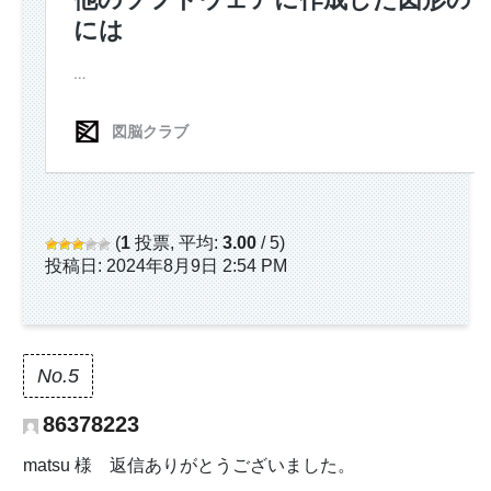
(
1
投票, 平均:
3.00
/ 5)
投稿日: 2024年8月9日 2:54 PM
No.5
86378223
matsu 様 返信ありがとうございました。