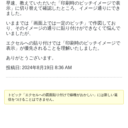
早速、教えていただいた「印刷時のピッチイメージで表
示」に切り替えて確認したところ、イメージ通りにでき
ました。
いままでは「画面上では一定のピッチ」で作図してお
り、そのイメージの通りに貼り付けができなくて悩んで
いましたが、
エクセルへの貼り付けでは「印刷時のピッチイメージで
表示」が優先されることを理解いたしました。
ありがとうございます。
投稿日: 2024年8月19日 8:36 AM
トピック「エクセルへの図面貼り付けで線種がおかしい」には新しい返
信をつけることはできません。