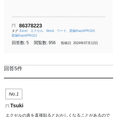
86378223
タグ:
Excel、エクセル、Word、ワード、図脳RapidPRO20、
図脳RapidPRO22
回答数: 5
閲覧数: 956
投稿日: 2024年07月12日
回答5件
No.1
Tsuki
エクセルの表を直接貼るとおかしくなることがあるので