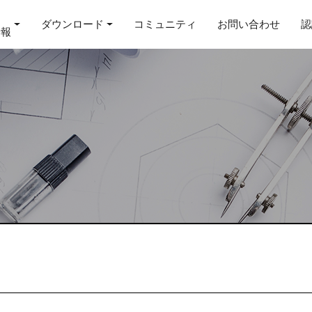
ダウンロード
コミュニティ
お問い合わせ
認
情報