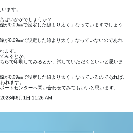
っています。
合はいかがでしょうか？
た線が0.09㎜で設定した線より太く」なっていますでしょう
た線が0.09㎜で設定した線より太く」なっていないのであれ
れます。
てみるとか、
ちらで印刷してみるとか、試していただくといいと思いま
た線が0.09㎜で設定した線より太く」なっているのであれば、
思われます。
ポートセンターへ問い合わせてみてもいいと思います。
2023年6月1日 11:26 AM