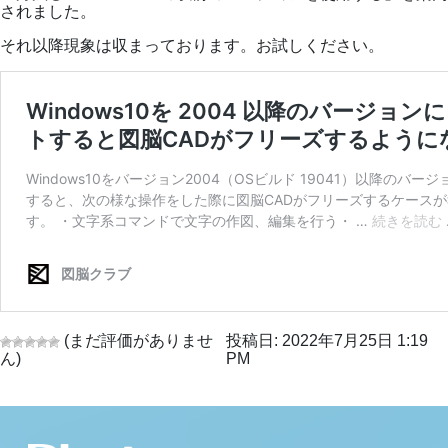
されました。
それ以降現象は収まっております。お試しください。
(まだ評価がありませ
投稿日: 2022年7月25日 1:19
ん)
PM