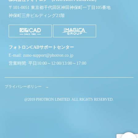
〒101-0051 東京都千代田区神田神保町一丁目105番地
神保町三井ビルディング21階
フォトロンCADサポートセンター
E-mail: zuno-support@photron.co.jp
営業時間: 平日10:00～12:00/13:00～17:00
プライバシーポリシー →
@2019 PHOTRON LIMITED. ALL RIGHTS RESERVED.