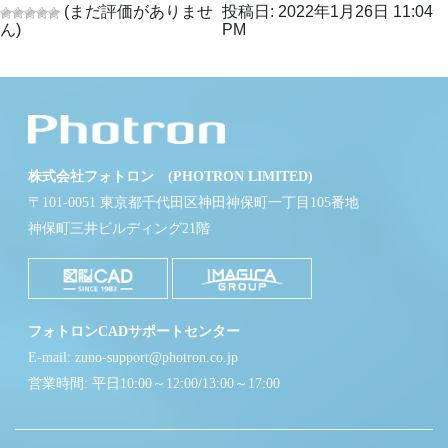
(まだ評価がありませ
投稿日: 2022年1月26日 11:04
ん)
PM
株式会社フォトロン (PHOTRON LIMITED)
〒101-0051 東京都千代田区神田神保町一丁目105番地
神保町三井ビルディング21階
フォトロンCADサポートセンター
E-mail: zuno-support@photron.co.jp
営業時間: 平日10:00～12:00/13:00～17:00