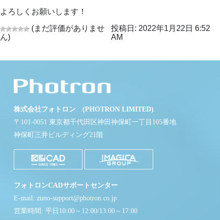
よろしくお願いします！
(まだ評価がありませ
投稿日: 2022年1月22日 6:52
ん)
AM
株式会社フォトロン (PHOTRON LIMITED)
〒101-0051 東京都千代田区神田神保町一丁目105番地
神保町三井ビルディング21階
フォトロンCADサポートセンター
E-mail: zuno-support@photron.co.jp
営業時間: 平日10:00～12:00/13:00～17:00